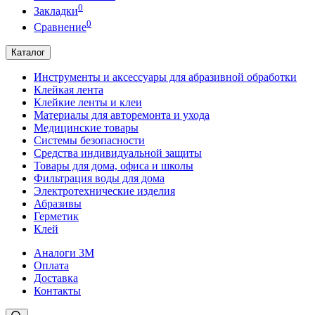
0
Закладки
0
Сравнение
Каталог
Инструменты и аксессуары для абразивной обработки
Клейкая лента
Клейкие ленты и клеи
Материалы для авторемонта и ухода
Медицинские товары
Системы безопасности
Средства индивидуальной защиты
Товары для дома, офиса и школы
Фильтрация воды для дома
Электротехнические изделия
Абразивы
Герметик
Клей
Аналоги 3М
Оплата
Доставка
Контакты