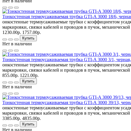
Нет в наличии
Тонкостенная термоусаживаемая трубка GTI-A 3000 18/6, черна
онкостенные термоусаживаемые трубки с коэффициентом усадк
маркировки, связки кабелей и проводов в пучок, механической
1230.00р.
1757.00р.
Купить
Нет в наличии
Тонкостенная термоусаживаемая трубка GTI-A 3000 3/1, черная
онкостенные термоусаживаемые трубки с коэффициентом усадк
маркировки, связки кабелей и проводов в пучок, механической
855.00р.
1221.00р.
Купить
Нет в наличии
Тонкостенная термоусаживаемая трубка GTI-A 3000 39/13, черн
онкостенные термоусаживаемые трубки с коэффициентом усадк
маркировки, связки кабелей и проводов в пучок, механической
3385.00р.
4835.00р.
Купить
Нет в наличии