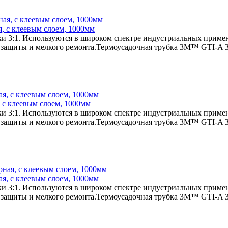
я, с клеевым слоем, 1000мм
и 3:1. Используются в широком спектре индустриальных примен
 защиты и мелкого ремонта.Термоусадочная трубка 3M™ GTI-A 30
, с клеевым слоем, 1000мм
и 3:1. Используются в широком спектре индустриальных примен
 защиты и мелкого ремонта.Термоусадочная трубка 3M™ GTI-A 30
ая, с клеевым слоем, 1000мм
и 3:1. Используются в широком спектре индустриальных примен
 защиты и мелкого ремонта.Термоусадочная трубка 3M™ GTI-A 30