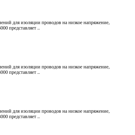
ений для изоляции проводов на низкое напряжение,
00 представляет ..
ений для изоляции проводов на низкое напряжение,
00 представляет ..
ений для изоляции проводов на низкое напряжение,
00 представляет ..