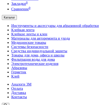
0
Закладки
0
Сравнение
Каталог
Инструменты и аксессуары для абразивной обработки
Клейкая лента
Клейкие ленты и клеи
Материалы для авторемонта и ухода
Медицинские товары
Системы безопасности
Средства индивидуальной защиты
Товары для дома, офиса и школы
Фильтрация воды для дома
Электротехнические изделия
Абразивы
Герметик
Клей
Аналоги 3М
Оплата
Доставка
Контакты