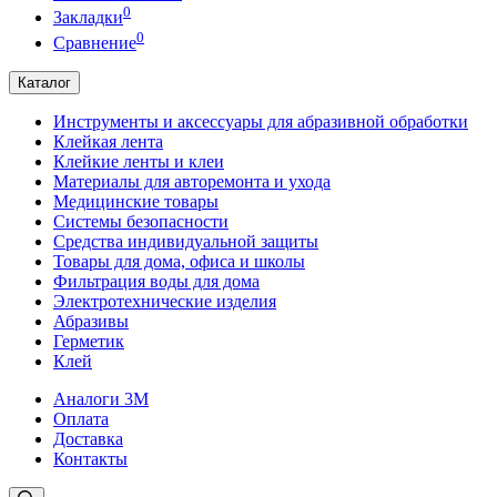
0
Закладки
0
Сравнение
Каталог
Инструменты и аксессуары для абразивной обработки
Клейкая лента
Клейкие ленты и клеи
Материалы для авторемонта и ухода
Медицинские товары
Системы безопасности
Средства индивидуальной защиты
Товары для дома, офиса и школы
Фильтрация воды для дома
Электротехнические изделия
Абразивы
Герметик
Клей
Аналоги 3М
Оплата
Доставка
Контакты