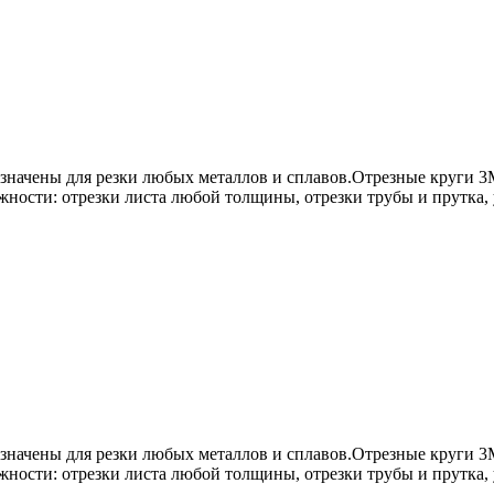
значены для резки любых металлов и сплавов.Отрезные круги 
ости: отрезки листа любой толщины, отрезки трубы и прутка, 
значены для резки любых металлов и сплавов.Отрезные круги 
ости: отрезки листа любой толщины, отрезки трубы и прутка, 