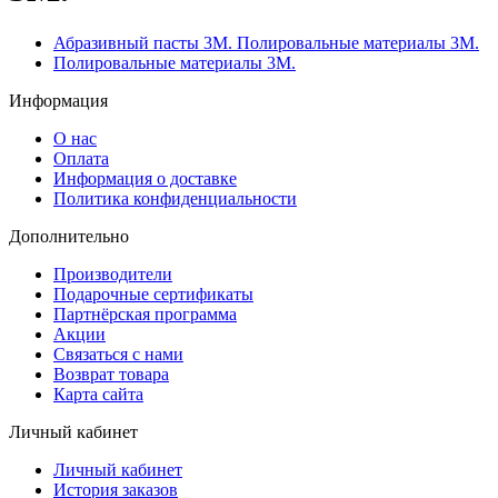
Абразивный пасты 3М. Полировальные материалы 3М.
Полировальные материалы 3М.
Информация
О нас
Оплата
Информация о доставке
Политика конфиденциальности
Дополнительно
Производители
Подарочные сертификаты
Партнёрская программа
Акции
Связаться с нами
Возврат товара
Карта сайта
Личный кабинет
Личный кабинет
История заказов