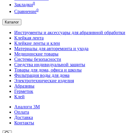
0
Закладки
0
Сравнение
Каталог
Инструменты и аксессуары для абразивной обработки
Клейкая лента
Клейкие ленты и клеи
Материалы для авторемонта и ухода
Медицинские товары
Системы безопасности
Средства индивидуальной защиты
Товары для дома, офиса и школы
Фильтрация воды для дома
Электротехнические изделия
Абразивы
Герметик
Клей
Аналоги 3М
Оплата
Доставка
Контакты