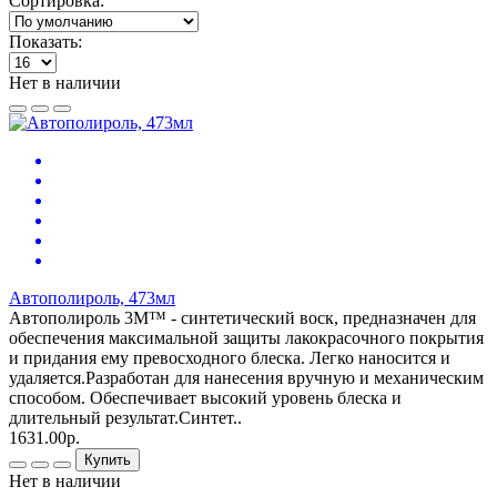
Сортировка:
Показать:
Нет в наличии
Автополироль, 473мл
Автополироль 3M™ - синтетический воск, предназначен для
обеспечения максимальной защиты лакокрасочного покрытия
и придания ему превосходного блеска. Легко наносится и
удаляется.Разработан для нанесения вручную и механическим
способом. Обеспечивает высокий уровень блеска и
длительный результат.Синтет..
1631.00р.
Купить
Нет в наличии