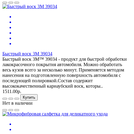
Быстрый воск 3M 39034
Быстрый воск 3M™ 39034 - продукт для быстрой обработки
лакокрасочного покрытия автомобиля. Можно обработать
весь кузов всего за несколько минут. Применяется методом
нанесения на подготовленную поверхность автомобиля с
последующей полировкой.Состав содержит
высококачественный карнаубский воск, которы..
1511.00р.
Купить
Нет в наличии