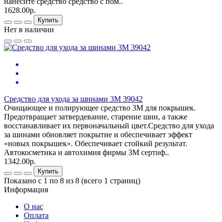
нанесите средство средство с пом..
1628.00р.
Купить
Нет в наличии
Средство для ухода за шинами 3M 39042
Очищающее и полирующее средство 3M для покрышек.
Предотвращает затвердевание, старение шин, а также
восстанавливает их первоначальный цвет.Средство для ухода
за шинами обновляет покрытие и обеспечивает эффект
«новых покрышек». Обеспечивает стойкий результат.
Автокосметика и автохимия фирмы 3М сертиф..
1342.00р.
Купить
Показано с 1 по 8 из 8 (всего 1 страниц)
Информация
О нас
Оплата