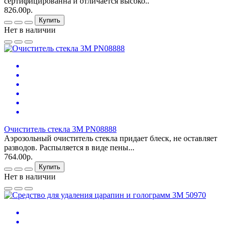
сертифицированна и отличается высоко..
826.00р.
Купить
Нет в наличии
Очиститель стекла 3M PN08888
Аэрозольный очиститель стекла придает блеск, не оставляет
разводов. Распыляется в виде пены...
764.00р.
Купить
Нет в наличии