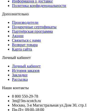
Информация о доставке
Политика конфиденциальности
Дополнительно
Производители
Подарочные сертификаты
Партнёрская программа
Акции
Связаться с нами
Возврат товара
Карта сайта
Личный кабинет
Личный кабинет
История заказов
Закладки
Рассылка
Наши контакты
8 800 550-29-78
3m@3m-scotch.ru
Москва, 3-я Магистральная ул.Дом 30, стр.1
Пн-Пт: 09:00-18:00