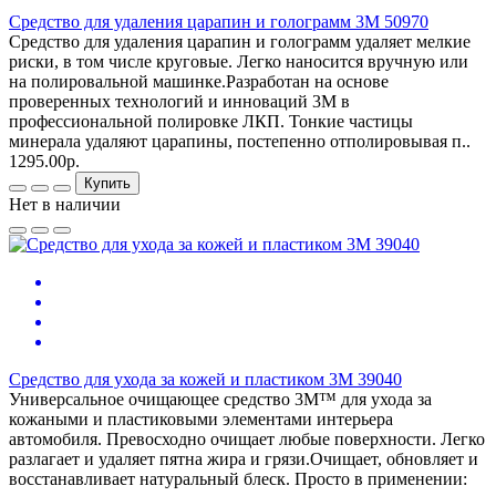
Средство для удаления царапин и голограмм 3M 50970
Средство для удаления царапин и голограмм удаляет мелкие
риски, в том числе круговые. Легко наносится вручную или
на полировальной машинке.Разработан на основе
проверенных технологий и инноваций 3М в
профессиональной полировке ЛКП. Тонкие частицы
минерала удаляют царапины, постепенно отполировывая п..
1295.00р.
Купить
Нет в наличии
Средство для ухода за кожей и пластиком 3M 39040
Универсальное очищающее средство 3M™ для ухода за
кожаными и пластиковыми элементами интерьера
автомобиля. Превосходно очищает любые поверхности. Легко
разлагает и удаляет пятна жира и грязи.Очищает, обновляет и
восстанавливает натуральный блеск. Просто в применении: