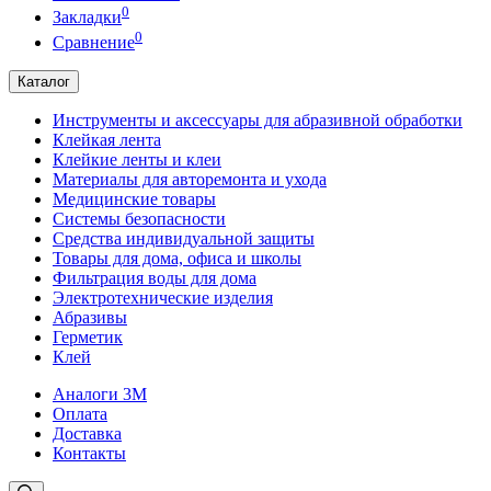
0
Закладки
0
Сравнение
Каталог
Инструменты и аксессуары для абразивной обработки
Клейкая лента
Клейкие ленты и клеи
Материалы для авторемонта и ухода
Медицинские товары
Системы безопасности
Средства индивидуальной защиты
Товары для дома, офиса и школы
Фильтрация воды для дома
Электротехнические изделия
Абразивы
Герметик
Клей
Аналоги 3М
Оплата
Доставка
Контакты