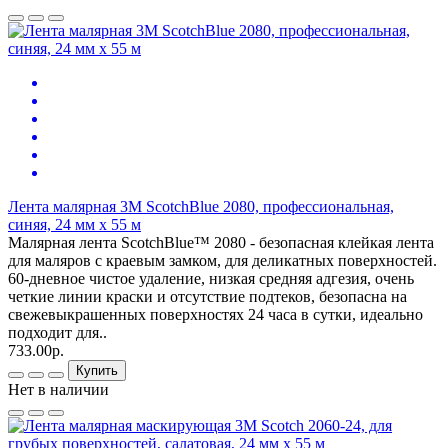
Лента малярная 3М ScotchBlue 2080, профессиональная,
синяя, 24 мм x 55 м
Малярная лента ScotchBlue™ 2080 - безопасная клейкая лента
для маляров с краевым замком, для деликатных поверхностей.
60-дневное чистое удаление, низкая средняя адгезия, очень
четкие линии краски и отсутствие подтеков, безопасна на
свежевыкрашенных поверхностях 24 часа в сутки, идеально
подходит для..
733.00р.
Купить
Нет в наличии