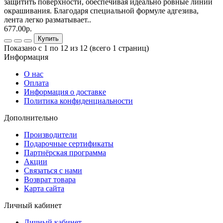
защитить поверхности, обеспечивая идеально ровные линии
окрашивания. Благодаря специальной формуле адгезива,
лента легко разматывает..
677.00р.
Купить
Показано с 1 по 12 из 12 (всего 1 страниц)
Информация
О нас
Оплата
Информация о доставке
Политика конфиденциальности
Дополнительно
Производители
Подарочные сертификаты
Партнёрская программа
Акции
Связаться с нами
Возврат товара
Карта сайта
Личный кабинет
Личный кабинет