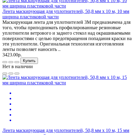
Лента маскирующая для уплотнителей, 50,8 мм х 10 м, 10 мм
ширина пластиковой части
Маскирующая лента для уплотнителей 3M предназначена для
того, чтобы приподнимать профилированные резиновые
уплотнители ветрового и заднего стекол над окрашиваемыми
поверхностями с целью предотвращения попадания краски на
эти уплотнители. Оригинальная технология изготовления
ленты позволяет наносить ..
3423.00р.
Купить
Нет в наличии
Лента маскирующая для уплотнителей, 50,8 мм х 10 м, 15 мм