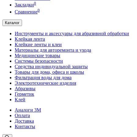
0
Закладки
0
Сравнение
Каталог
Инструменты и аксессуары для абразивной обработки
Клейкая лента
Клейкие ленты и клеи
Материалы для авторемонта и ухода
Медицинские товары
Системы безопасности
Средства индивидуальной защиты
Товары для дома, офиса и школы
Фильтрация воды для дома
Электротехнические изделия
Абразивы
Герметик
Клей
Аналоги 3М
Оплата
Доставка
Контакты