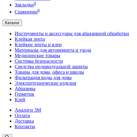
0
Закладки
0
Сравнение
Каталог
Инструменты и аксессуары для абразивной обработки
Клейкая лента
Клейкие ленты и клеи
Материалы для авторемонта и ухода
Медицинские товары
Системы безопасности
Средства индивидуальной защиты
Товары для дома, офиса и школы
Фильтрация воды для дома
Электротехнические изделия
Абразивы
Герметик
Клей
Аналоги 3М
Оплата
Доставка
Контакты