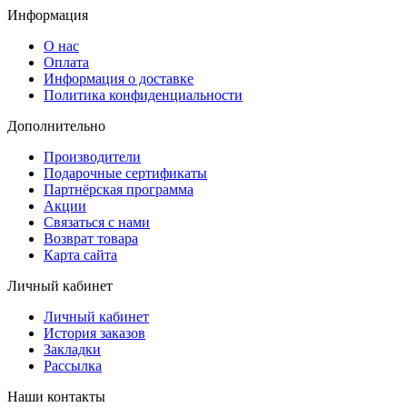
Информация
О нас
Оплата
Информация о доставке
Политика конфиденциальности
Дополнительно
Производители
Подарочные сертификаты
Партнёрская программа
Акции
Связаться с нами
Возврат товара
Карта сайта
Личный кабинет
Личный кабинет
История заказов
Закладки
Рассылка
Наши контакты