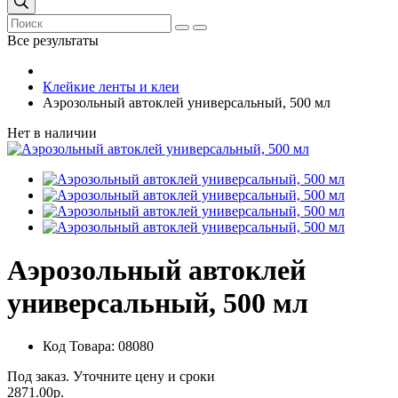
Все результаты
Клейкие ленты и клеи
Аэрозольный автоклей универсальный, 500 мл
Нет в наличии
Аэрозольный автоклей
универсальный, 500 мл
Код Товара: 08080
Под заказ. Уточните цену и сроки
2871.00р.