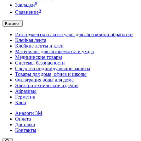
0
Закладки
0
Сравнение
Каталог
Инструменты и аксессуары для абразивной обработки
Клейкая лента
Клейкие ленты и клеи
Материалы для авторемонта и ухода
Медицинские товары
Системы безопасности
Средства индивидуальной защиты
Товары для дома, офиса и школы
Фильтрация воды для дома
Электротехнические изделия
Абразивы
Герметик
Клей
Аналоги 3М
Оплата
Доставка
Контакты