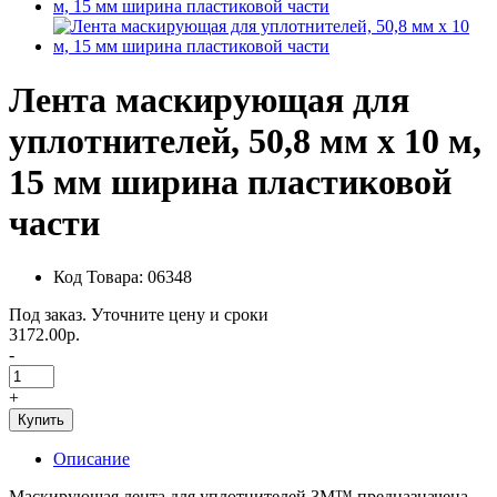
Лента маскирующая для
уплотнителей, 50,8 мм х 10 м,
15 мм ширина пластиковой
части
Код Товара: 06348
Под заказ. Уточните цену и сроки
3172.00р.
-
+
Купить
Описание
Маскирующая лента для уплотнителей 3М™ предназначена