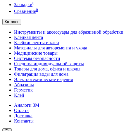
0
Закладки
0
Сравнение
Каталог
Инструменты и аксессуары для абразивной обработки
Клейкая лента
Клейкие ленты и клеи
Материалы для авторемонта и ухода
Медицинские товары
Системы безопасности
Средства индивидуальной защиты
Товары для дома, офиса и школы
Фильтрация воды для дома
Электротехнические изделия
Абразивы
Герметик
Клей
Аналоги 3М
Оплата
Доставка
Контакты