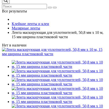
Все результаты
Клейкие ленты и клеи
Малярные ленты
Лента маскирующая для уплотнителей, 50,8 мм х 10 м,
15 мм ширина пластиковой части
Нет в наличии