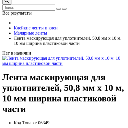
Все результаты
Клейкие ленты и клеи
Малярные ленты
Лента маскирующая для уплотнителей, 50,8 мм х 10 м,
10 мм ширина пластиковой части
Нет в наличии
Лента маскирующая для
уплотнителей, 50,8 мм х 10 м,
10 мм ширина пластиковой
части
Код Товара: 06349