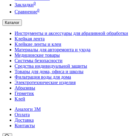
0
Закладки
0
Сравнение
Каталог
Инструменты и аксессуары для абразивной обработки
Клейкая лента
Клейкие ленты и клеи
Материалы для авторемонта и ухода
Медицинские товары
Системы безопасности
Средства индивидуальной защиты
Товары для дома, офиса и школы
Фильтрация воды для дома
Электротехнические изделия
Абразивы
Герметик
Клей
Аналоги 3М
Оплата
Доставка
Контакты