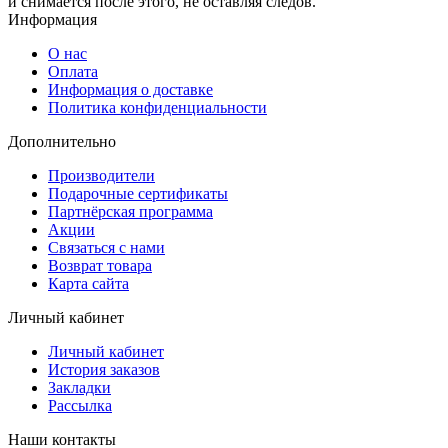
и снимается после этого, не оставляя следов.
Информация
О нас
Оплата
Информация о доставке
Политика конфиденциальности
Дополнительно
Производители
Подарочные сертификаты
Партнёрская программа
Акции
Связаться с нами
Возврат товара
Карта сайта
Личный кабинет
Личный кабинет
История заказов
Закладки
Рассылка
Наши контакты