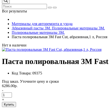
Все результаты
Материалы для авторемонта и ухода
Абразивный пасты 3М. Полировальные материалы 3М.
Полировальные материалы 3М.
Паста полировальная 3М Fast Cut, абразивная,1 л, Россия
Нет в наличии
Паста полировальная 3М Fast 
Код Товара: 09375
Под заказ. Уточните цену и сроки
6286.00р.
-
+
Купить