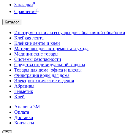
0
Закладки
0
Сравнение
Каталог
Инструменты и аксессуары для абразивной обработки
Клейкая лента
Клейкие ленты и клеи
Материалы для авторемонта и ухода
Медицинские товары
Системы безопасности
Средства индивидуальной защиты
Товары для дома, офиса и школы
Фильтрация воды для дома
Электротехнические изделия
Абразивы
Герметик
Клей
Аналоги 3М
Оплата
Доставка
Контакты