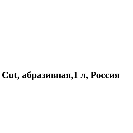
Cut, абразивная,1 л, Россия