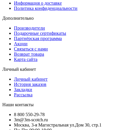
Информация о доставке
Политика конфиденциальности
Дополнительно
Производители
Подарочные сертификаты
Партнёрская программа
Акции
Связаться с нами
Возврат товара
Карта сайта
Личный кабинет
Личный кабинет
История заказов
Закладки
Рассылка
Наши контакты
8 800 550-29-78
3m@3m-scotch.ru
Москва, 3-я Магистральная ул.Дом 30, стр.1