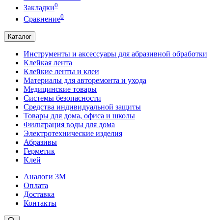
0
Закладки
0
Сравнение
Каталог
Инструменты и аксессуары для абразивной обработки
Клейкая лента
Клейкие ленты и клеи
Материалы для авторемонта и ухода
Медицинские товары
Системы безопасности
Средства индивидуальной защиты
Товары для дома, офиса и школы
Фильтрация воды для дома
Электротехнические изделия
Абразивы
Герметик
Клей
Аналоги 3М
Оплата
Доставка
Контакты