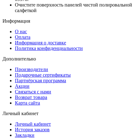
Очистите поверхность панелей чистой полировальной
салфеткой
Информация
О нас
Оплата
Информация о доставке
Политика конфиденциальности
Дополнительно
Производители
Подарочные сертификаты
Партнёрская программа
Акции
Связаться с нами
Возврат товара
Карта сайта
Личный кабинет
Личный кабинет
История заказов
Закладки