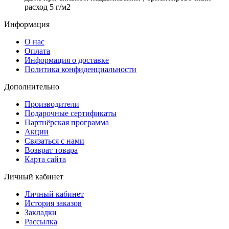
расход 5 г/м2
Информация
О нас
Оплата
Информация о доставке
Политика конфиденциальности
Дополнительно
Производители
Подарочные сертификаты
Партнёрская программа
Акции
Связаться с нами
Возврат товара
Карта сайта
Личный кабинет
Личный кабинет
История заказов
Закладки
Рассылка