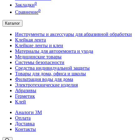
0
Закладки
0
Сравнение
Каталог
Инструменты и аксессуары для абразивной обработки
Клейкая лента
Клейкие ленты и клеи
Материалы для авторемонта и ухода
Медицинские товары
Системы безопасности
Средства индивидуальной защиты
Товары для дома, офиса и школы
Фильтрация воды для дома
Электротехнические изделия
Абразивы
Герметик
Клей
Аналоги 3М
Оплата
Доставка
Контакты