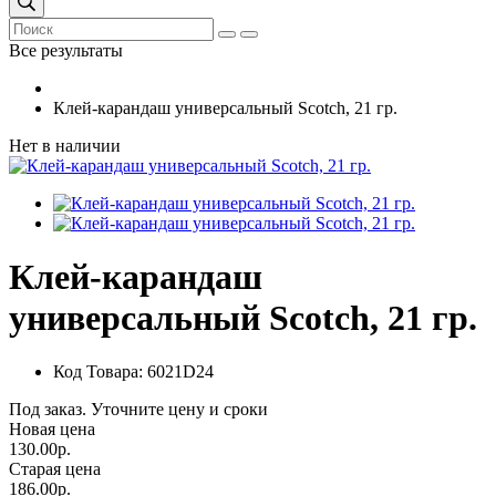
Все результаты
Клей-карандаш универсальный Scotch, 21 гр.
Нет в наличии
Клей-карандаш
универсальный Scotch, 21 гр.
Код Товара: 6021D24
Под заказ. Уточните цену и сроки
Новая цена
130.00р.
Старая цена
186.00р.