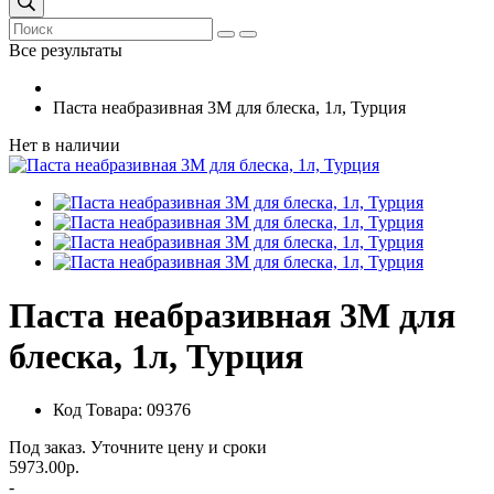
Все результаты
Паста неабразивная 3M для блеска, 1л, Турция
Нет в наличии
Паста неабразивная 3M для
блеска, 1л, Турция
Код Товара: 09376
Под заказ. Уточните цену и сроки
5973.00р.
-