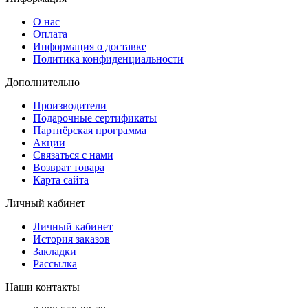
О нас
Оплата
Информация о доставке
Политика конфиденциальности
Дополнительно
Производители
Подарочные сертификаты
Партнёрская программа
Акции
Связаться с нами
Возврат товара
Карта сайта
Личный кабинет
Личный кабинет
История заказов
Закладки
Рассылка
Наши контакты