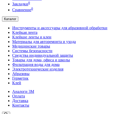
0
Закладки
0
Сравнение
Каталог
Инструменты и аксессуары для абразивной обработки
Клейкая лента
Клейкие ленты и клеи
Материалы для авторемонта и ухода
Медицинские товары
Системы безопасности
Средства индивидуальной защиты
Товары для дома, офиса и школы
Фильтрация воды для дома
Электротехнические изделия
Абразивы
Герметик
Клей
Аналоги 3М
Оплата
Доставка
Контакты