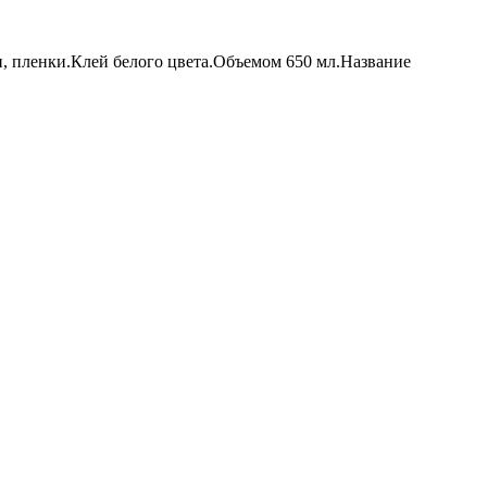
ни, пленки.Клей белого цвета.Объемом 650 мл.Название