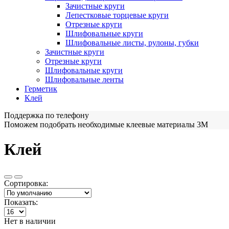
Зачистные круги
Лепестковые торцевые круги
Отрезные круги
Шлифовальные круги
Шлифовальные листы, рулоны, губки
Зачистные круги
Отрезные круги
Шлифовальные круги
Шлифовальные ленты
Герметик
Клей
Поддержка по телефону
Поможем подобрать необходимые клеевые материалы 3М
Клей
Сортировка:
Показать:
Нет в наличии