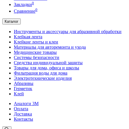
0
Закладки
0
Сравнение
Каталог
Инструменты и аксессуары для абразивной обработки
Клейкая лента
Клейкие ленты и клеи
Материалы для авторемонта и ухода
Медицинские товары
Системы безопасности
Средства индивидуальной защиты
Товары для дома, офиса и школы
Фильтрация воды для дома
Электротехнические изделия
Абразивы
Герметик
Клей
Аналоги 3М
Оплата
Доставка
Контакты