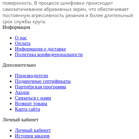
поверхность. В процессе шлифовки происходит
самозатачивание абразивных зерен, что обеспечивает
постоянную агрессивность резания и более длительный
срок службы круга.
Информация
О нас
Оплата
Информация о доставке
Политика конфиденциальности
Дополнительно
Производители
Подарочные сертификаты
Партнёрская программа
Акции
Связаться с нами
Возврат товара
Карта сайта
Личный кабинет
Личный кабинет
История заказов