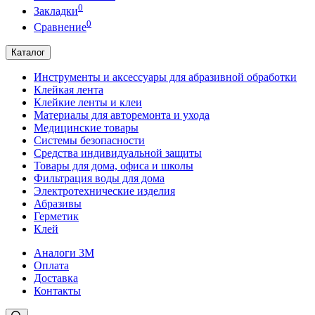
0
Закладки
0
Сравнение
Каталог
Инструменты и аксессуары для абразивной обработки
Клейкая лента
Клейкие ленты и клеи
Материалы для авторемонта и ухода
Медицинские товары
Системы безопасности
Средства индивидуальной защиты
Товары для дома, офиса и школы
Фильтрация воды для дома
Электротехнические изделия
Абразивы
Герметик
Клей
Аналоги 3М
Оплата
Доставка
Контакты