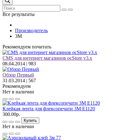
Все результаты
Производитель
3М
Рекомендуем почитать
CMS для интернет магазинов ocStore v3.x
08.04.2014 |
983
Обзор Первый
31.03.2014 |
567
Рекомендуем
Нет в наличии
Клейкая лента для флексопечати 3M E1120
300.00р.
Купить
Нет в наличии