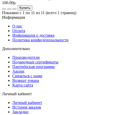
100.00р.
Купить
Показано с 1 по 11 из 11 (всего 1 страниц)
Информация
О нас
Оплата
Информация о доставке
Политика конфиденциальности
Дополнительно
Производители
Подарочные сертификаты
Партнёрская программа
Акции
Связаться с нами
Возврат товара
Карта сайта
Личный кабинет
Личный кабинет
История заказов
Закладки