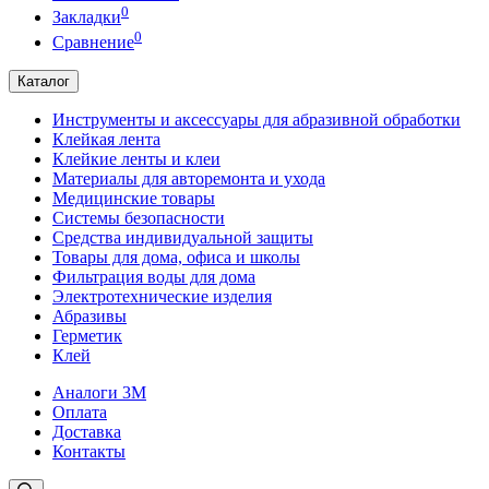
0
Закладки
0
Сравнение
Каталог
Инструменты и аксессуары для абразивной обработки
Клейкая лента
Клейкие ленты и клеи
Материалы для авторемонта и ухода
Медицинские товары
Системы безопасности
Средства индивидуальной защиты
Товары для дома, офиса и школы
Фильтрация воды для дома
Электротехнические изделия
Абразивы
Герметик
Клей
Аналоги 3М
Оплата
Доставка
Контакты