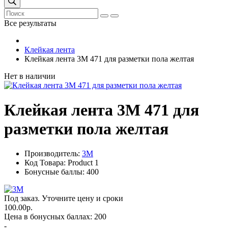
Все результаты
Клейкая лента
Клейкая лента 3М 471 для разметки пола желтая
Нет в наличии
Клейкая лента 3М 471 для
разметки пола желтая
Производитель:
3М
Код Товара: Product 1
Бонусные баллы: 400
Под заказ. Уточните цену и сроки
100.00р.
Цена в бонусных баллах: 200
-