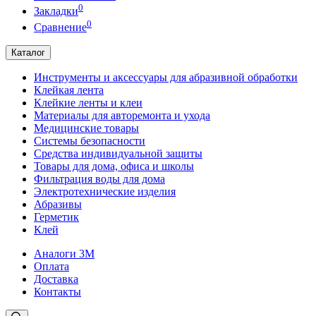
0
Закладки
0
Сравнение
Каталог
Инструменты и аксессуары для абразивной обработки
Клейкая лента
Клейкие ленты и клеи
Материалы для авторемонта и ухода
Медицинские товары
Системы безопасности
Средства индивидуальной защиты
Товары для дома, офиса и школы
Фильтрация воды для дома
Электротехнические изделия
Абразивы
Герметик
Клей
Аналоги 3М
Оплата
Доставка
Контакты