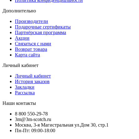
Политика конфиденциальности
Дополнительно
Производители
Подарочные сертификаты
Партнёрская программа
Акции
Связаться с нами
Возврат товара
Карта сайта
Личный кабинет
Личный кабинет
История заказов
Закладки
Рассылка
Наши контакты
8 800 550-29-78
3m@3m-scotch.ru
Москва, 3-я Магистральная ул.Дом 30, стр.1
Пн-Пт: 09:00-18:00